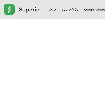
Início
Sobre Nós
Oportunidade