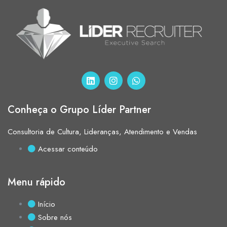
Conheça o Grupo Líder Partner
Consultoria de Cultura, Lideranças, Atendimento e Vendas
Acessar conteúdo
Menu rápido
Início
Sobre nós