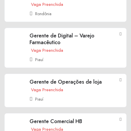
Vaga Preenchida
Rondônia
Gerente de Digital – Varejo
Farmacêutico
Vaga Preenchida
Piauí
Gerente de Operações de loja
Vaga Preenchida
Piauí
Gerente Comercial HB
Vaga Preenchida