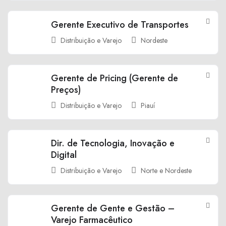
Gerente Executivo de Transportes
Distribuição e Varejo
Nordeste
Gerente de Pricing (Gerente de
Preços)
Distribuição e Varejo
Piauí
Dir. de Tecnologia, Inovação e
Digital
Distribuição e Varejo
Norte e Nordeste
Gerente de Gente e Gestão –
Varejo Farmacêutico