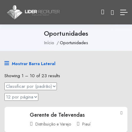
Oportunidades
Início
Oportunidades
Mostrar Barra Lateral
Showing
1
–
10
of 23 results
Gerente de Televendas
Distribuição e Varejo
Piauí