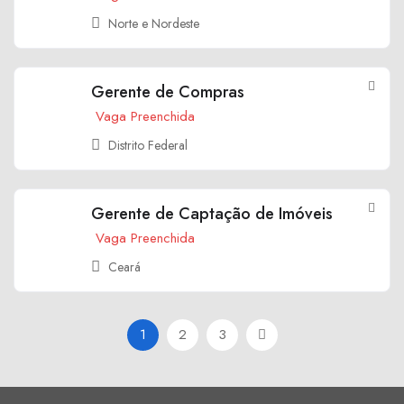
Norte e Nordeste
Gerente de Compras
Vaga Preenchida
Distrito Federal
Gerente de Captação de Imóveis
Vaga Preenchida
Ceará
1
2
3