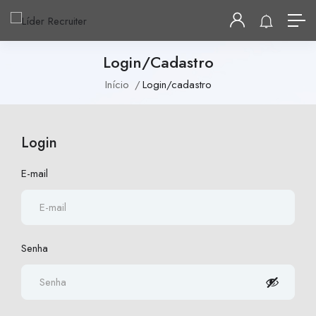
Login/cadastro
Início
Login/cadastro
Login
E-mail
Senha