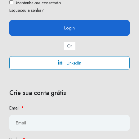
Mantenha-me conectado
Esqueceu a senha?
Or
LinkedIn
Crie sua conta grátis
Email
*