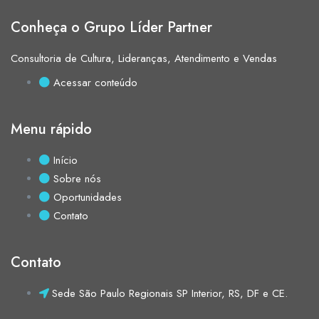
Conheça o Grupo Líder Partner
Consultoria de Cultura, Lideranças, Atendimento e Vendas
Acessar conteúdo
Menu rápido
Início
Sobre nós
Oportunidades
Contato
Contato
Sede São Paulo Regionais SP Interior, RS, DF e CE.