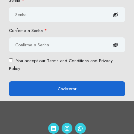
Senha
*
Confirme a Senha
*
You accept our
Terms and Conditions and Privacy
Policy