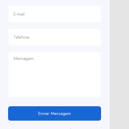
Enviar Mensagem