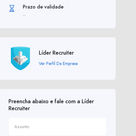
Prazo de validade
--
Líder Recruiter
Ver Perfil Da Empresa
Preencha abaixo e fale com a Líder
Recruiter