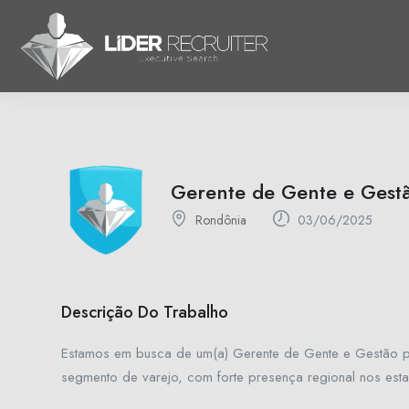
Gerente de Gente e Gest
Rondônia
03/06/2025
Descrição Do Trabalho
Estamos em busca de um(a) Gerente de Gente e Gestão p
segmento de varejo, com forte presença regional nos est