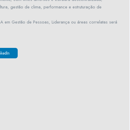
ltura, gestão de clima, performance e estruturação de
 em Gestão de Pessoas, Liderança ou áreas correlatas será
nkedIn