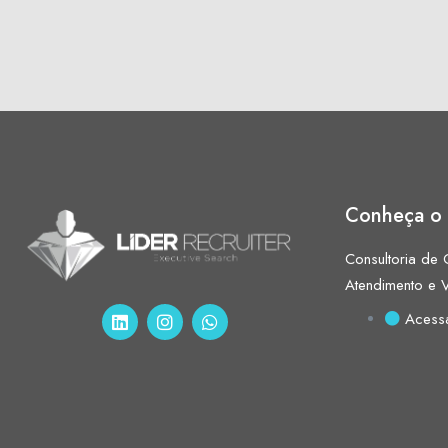
Conheça o 
Consultoria de C
Atendimento e 
Acess