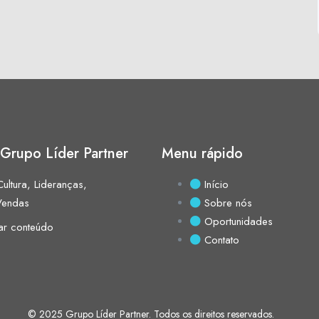
Grupo Líder Partner
Menu rápido
ultura, Lideranças,
Início
Vendas
Sobre nós
Oportunidades
ar conteúdo
Contato
© 2025
Grupo Líder Partner
. Todos os direitos reservados.