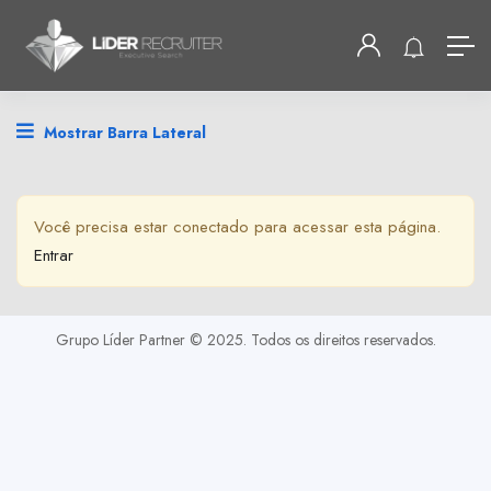
Mostrar Barra Lateral
Você precisa estar conectado para acessar esta página.
Entrar
Grupo Líder Partner © 2025. Todos os direitos reservados.