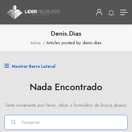
Denis.dias
Início
Articles posted by denis.dias
Mostrar Barra Lateral
Nada Encontrado
Tente novamente por favor, utilize o formulário de busca abaixo.