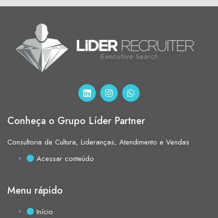
Conheça o Grupo Líder Partner
Consultoria de Cultura, Lideranças, Atendimento e Vendas
Acessar conteúdo
Menu rápido
Início