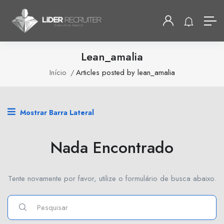
Lean_amalia
Início
Articles posted by lean_amalia
Mostrar Barra Lateral
Nada Encontrado
Tente novamente por favor, utilize o formulário de busca abaixo.