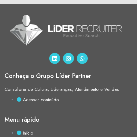
Conheça o Grupo Líder Partner
Consultoria de Cultura, Lideranças, Atendimento e Vendas
Acessar conteúdo
Menu rápido
Início