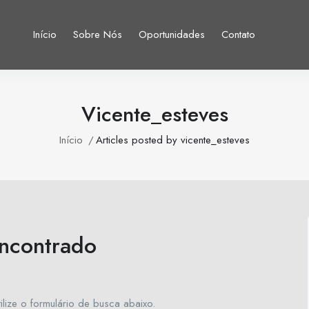
Início
Sobre Nós
Oportunidades
Contato
Vicente_esteves
Início
Articles posted by vicente_esteves
ncontrado
ilize o formulário de busca abaixo.