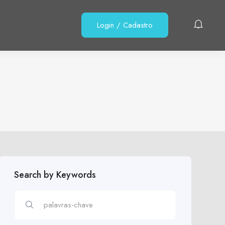
Login
/
Cadastro
Search by Keywords