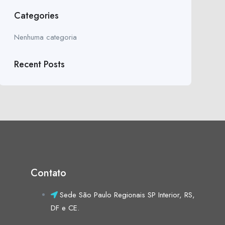
Categories
Nenhuma categoria
Recent Posts
Contato
Sede São Paulo Regionais SP Interior, RS,
DF e CE.