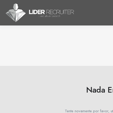
Nada E
Tente novamente por favor, ut