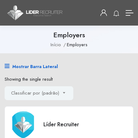
Employers
Início
Employers
Mostrar Barra Lateral
Showing the single result
Classificar por (padrão)
Líder Recruiter