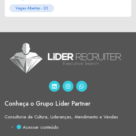
Vagas Abertas -
23
Conheça o Grupo Líder Partner
Consultoria de Cultura, Lideranças, Atendimento e Vendas
Acessar conteúdo