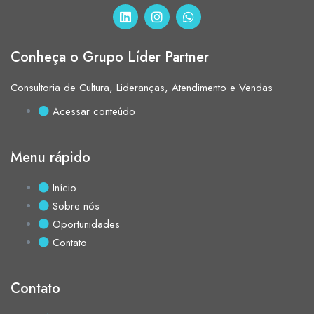
Conheça o Grupo Líder Partner
Consultoria de Cultura, Lideranças, Atendimento e Vendas
Acessar conteúdo
Menu rápido
Início
Sobre nós
Oportunidades
Contato
Contato