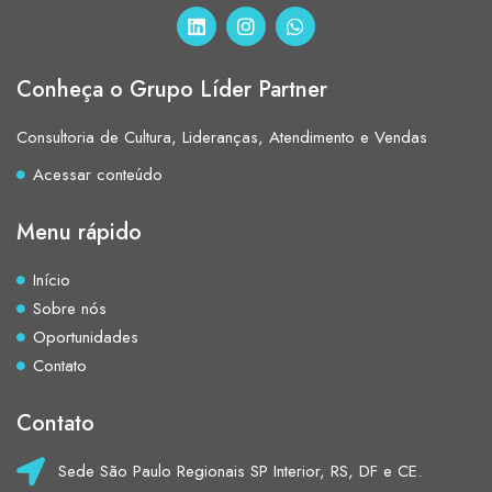
Conheça o Grupo Líder Partner
Consultoria de Cultura, Lideranças, Atendimento e Vendas
Acessar conteúdo
Menu rápido
Início
Sobre nós
Oportunidades
Contato
Contato
Sede São Paulo Regionais SP Interior, RS, DF e CE.