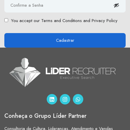
You accept our
Terms and Conditions and Privacy Policy
Conheça o Grupo Líder Partner
Consultoria de Cultura, Lideranças, Atendimento e Vendas