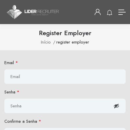
Register Employer
Início
register employer
Email
*
Senha
*
Confirme a Senha
*