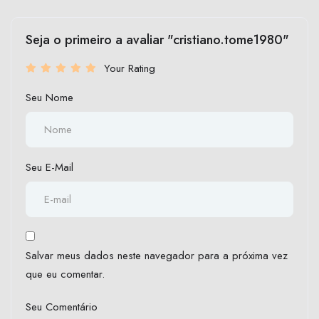
Seja o primeiro a avaliar "cristiano.tome1980"
Your Rating
Seu Nome
Seu E-Mail
Salvar meus dados neste navegador para a próxima vez
que eu comentar.
Seu Comentário