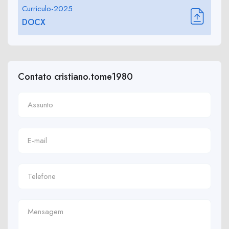
Curriculo-2025
DOCX
Contato cristiano.tome1980