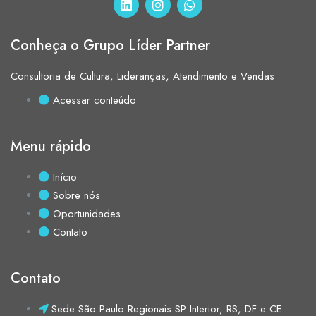
Conheça o Grupo Líder Partner
Consultoria de Cultura, Lideranças, Atendimento e Vendas
Acessar conteúdo
Menu rápido
Início
Sobre nós
Oportunidades
Contato
Contato
Sede São Paulo Regionais SP Interior, RS, DF e CE.