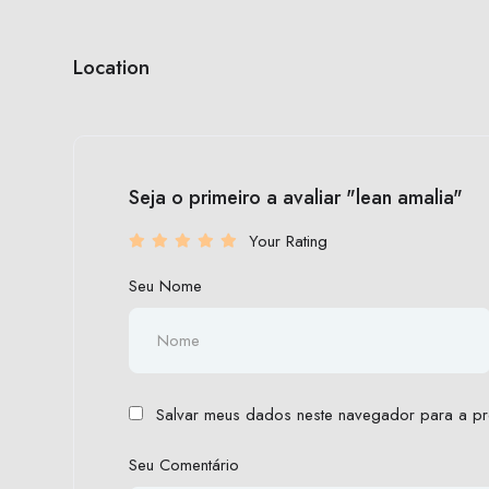
Location
Seja o primeiro a avaliar "lean amalia"
Your Rating
Seu Nome
Salvar meus dados neste navegador para a pr
Seu Comentário