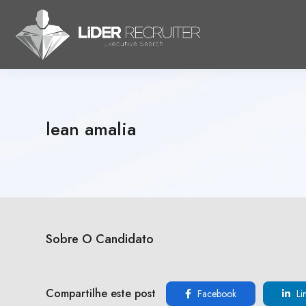
lean amalia
Sobre O Candidato
Compartilhe este post
Facebook
Li