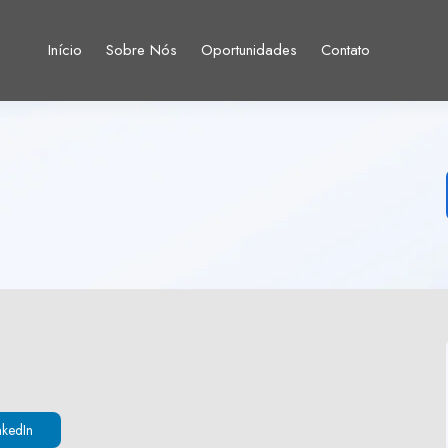
Início
Sobre Nós
Oportunidades
Contato
nkedIn