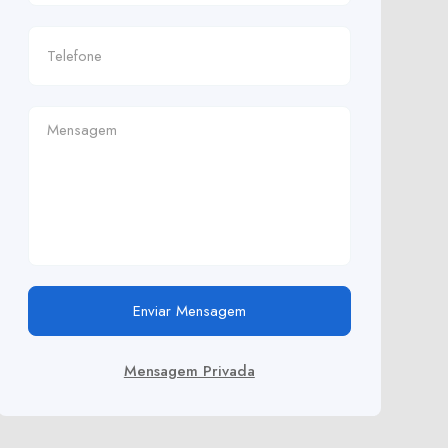
Enviar Mensagem
Mensagem Privada