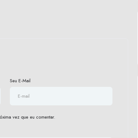
Seu E-Mail
óxima vez que eu comentar.