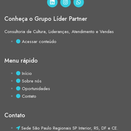
Conheça o Grupo Líder Partner
Consultoria de Cultura, Lideranças, Atendimento e Vendas
Acessar conteúdo
Menu rápido
Início
Sobre nós
Oportunidades
Contato
Contato
Sede São Paulo Regionais SP Interior, RS, DF e CE.