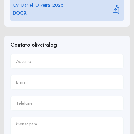
CV_Daniel_Oliveira_2026
DOCX
Contato oliveiralog