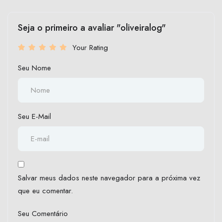
Seja o primeiro a avaliar "oliveiralog"
Your Rating
Seu Nome
Seu E-Mail
Salvar meus dados neste navegador para a próxima vez
que eu comentar.
Seu Comentário